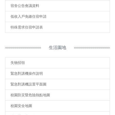
宿舍公告會議資料
低收入戶免繳住宿申請
特殊需求住宿申請表
生活園地
失物招領
緊急對講機操作說明
緊急對講機設置平面圖
校園防災暨危險熱點地圖
校園安全地圖