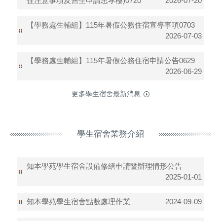
住注意事項及舊生申請忠孝樓)0720
2026-07-20
【學務處生輔組】115年暑假公務住宿宣導事項0703
2026-07-03
【學務處生輔組】115年暑假公務住宿申請公告0629
2026-06-29
更多學生宿舍最新消息
學生宿舍業務介紹
知本學苑學生宿舍設備修繕申請暨辦理情形公告
2025-01-01
知本學苑學生宿舍點數處理作業
2024-09-09