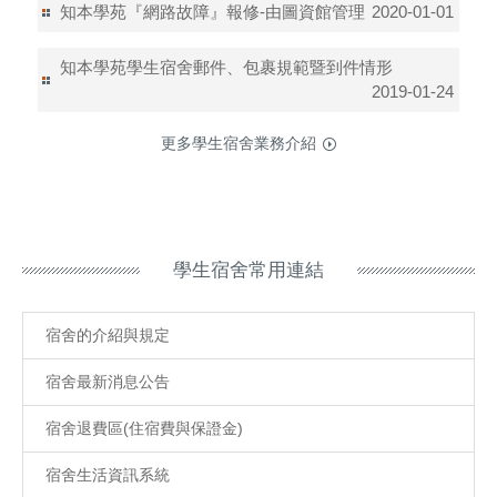
知本學苑『網路故障』報修-由圖資館管理
2020-01-01
知本學苑學生宿舍郵件、包裹規範暨到件情形
2019-01-24
更多學生宿舍業務介紹
學生宿舍常用連結
宿舍的介紹與規定
宿舍最新消息公告
宿舍退費區(住宿費與保證金)
宿舍生活資訊系統