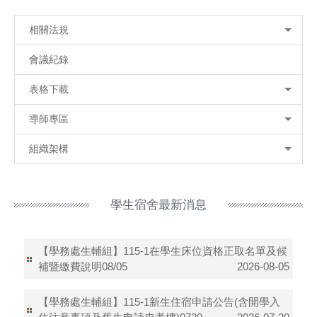
相關法規
會議紀錄
表格下載
導師專區
組織架構
學生宿舍最新消息
【學務處生輔組】115-1在學生床位資格正取名單及候
補暨繳費說明08/05
2026-08-05
【學務處生輔組】115-1新生住宿申請公告(含開學入