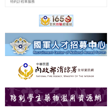
特約計程車服務