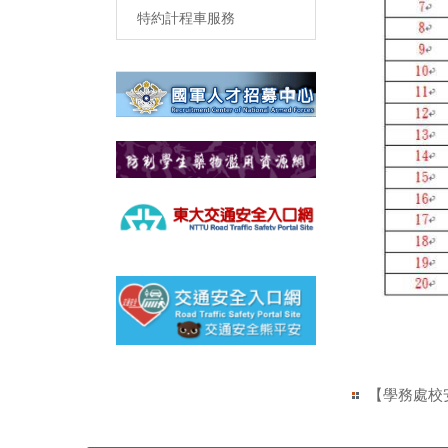
特約計程車服務
【學務處校