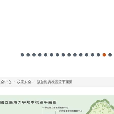
安全中心
校園安全
緊急對講機設置平面圖