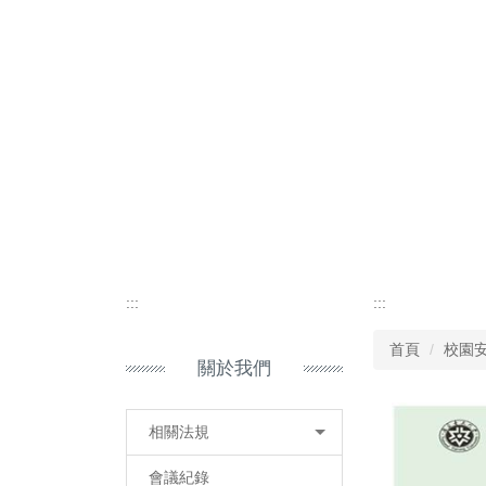
:::
:::
首頁
校園
關於我們
相關法規
會議紀錄