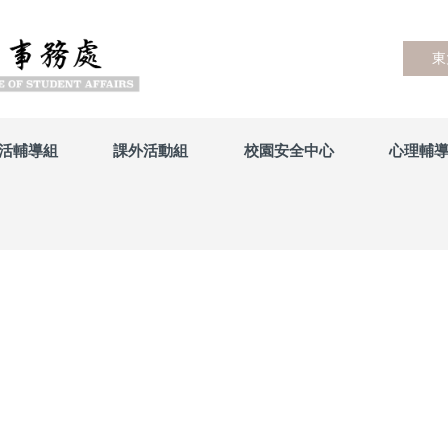
東
活輔導組
課外活動組
校園安全中心
心理輔