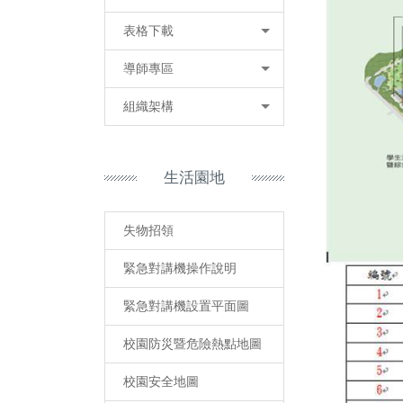
表格下載
導師專區
組織架構
生活園地
失物招領
緊急對講機操作說明
緊急對講機設置平面圖
校園防災暨危險熱點地圖
校園安全地圖