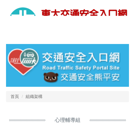
首頁
組織架構
心理輔導組