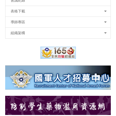
會議紀錄
表格下載
導師專區
組織架構