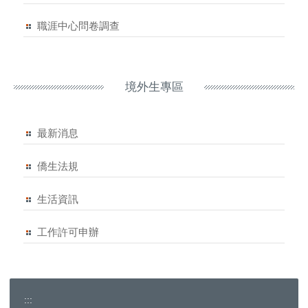
職涯中心問卷調查
境外生專區
最新消息
僑生法規
生活資訊
工作許可申辦
:::