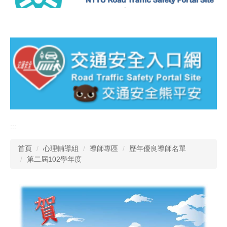
:::
首頁
心理輔導組
導師專區
歷年優良導師名單
第二屆102學年度