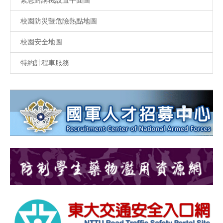
校園防災暨危險熱點地圖
校園安全地圖
特約計程車服務