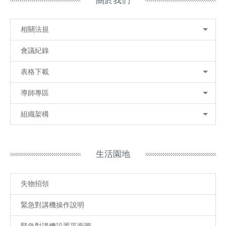
關於我們
相關法規
會議紀錄
表格下載
導師專區
組織架構
生活園地
失物招領
緊急對講機操作說明
緊急對講機設置平面圖