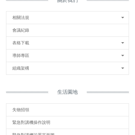
關於我們
相關法規
會議紀錄
表格下載
導師專區
組織架構
生活園地
失物招領
緊急對講機操作說明
緊急對講機設置平面圖