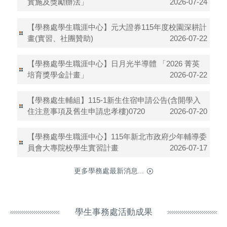
實施及獎勵辦法」
2026-07-24
【學務處學生職涯中心】元大證券115年度校園深耕計
畫(實習、社團贊助)
2026-07-22
【學務處學生職涯中心】日月光半導體 「2026 菁英
培育獎學金計畫」
2026-07-22
【學務處生輔組】115-1新生住宿申請公告(含開學入
住注意事項及舊生申請忠孝樓)0720
2026-07-20
【學務處學生職涯中心】115年新北市政府少年輔導委
員會大專院校學生實習計畫
2026-07-17
更多學務處最新消息...
學生事務處活動成果