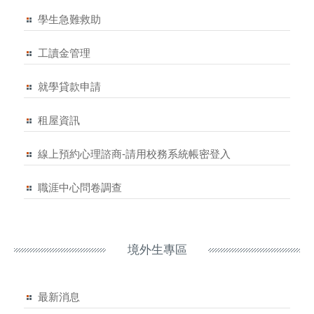
學生急難救助
工讀金管理
就學貸款申請
租屋資訊
線上預約心理諮商-請用校務系統帳密登入
職涯中心問卷調查
境外生專區
最新消息