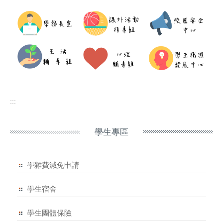
:::
學生專區
學雜費減免申請
學生宿舍
學生團體保險