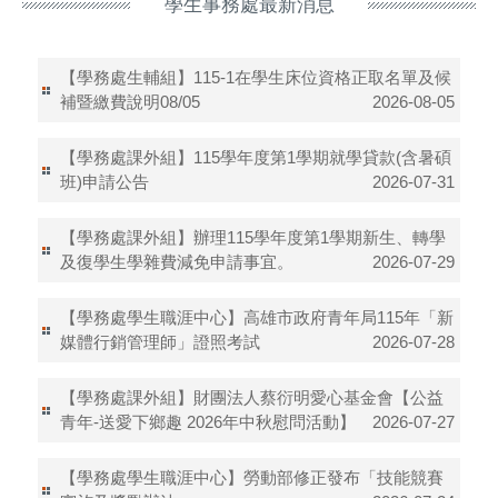
學生事務處最新消息
【學務處生輔組】115-1在學生床位資格正取名單及候
補暨繳費說明08/05
2026-08-05
【學務處課外組】115學年度第1學期就學貸款(含暑碩
班)申請公告
2026-07-31
【學務處課外組】辦理115學年度第1學期新生、轉學
及復學生學雜費減免申請事宜。
2026-07-29
【學務處學生職涯中心】高雄市政府青年局115年「新
媒體行銷管理師」證照考試
2026-07-28
【學務處課外組】財團法人蔡衍明愛心基金會【公益
青年-送愛下鄉趣 2026年中秋慰問活動】
2026-07-27
【學務處學生職涯中心】勞動部修正發布「技能競賽