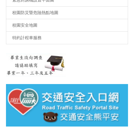
校園防災暨危險熱點地圖
校園安全地圖
特約計程車服務