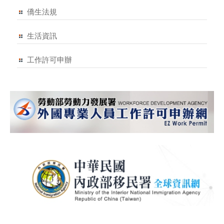
僑生法規
生活資訊
工作許可申辦