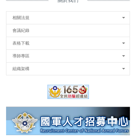
關於我們
相關法規
會議紀錄
表格下載
導師專區
組織架構