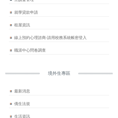
就學貸款申請
租屋資訊
線上預約心理諮商-請用校務系統帳密登入
職涯中心問卷調查
境外生專區
最新消息
僑生法規
生活資訊