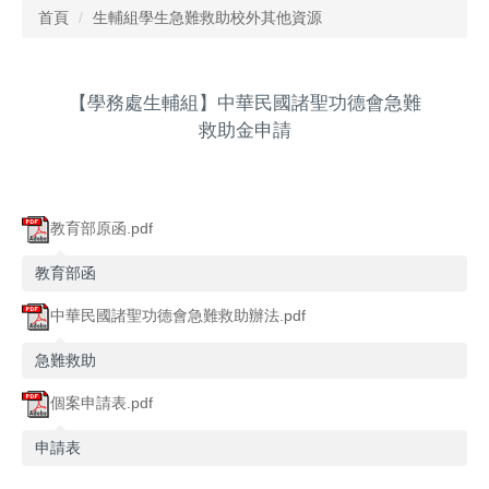
首頁
生輔組學生急難救助校外其他資源
【學務處生輔組】中華民國諸聖功德會急難
救助金申請
教育部原函.pdf
教育部函
中華民國諸聖功德會急難救助辦法.pdf
急難救助
個案申請表.pdf
申請表