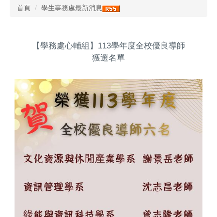
首頁
學生事務處最新消息
【學務處心輔組】113學年度全校優良導師
獲選名單