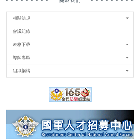
關於我們
相關法規
會議紀錄
表格下載
導師專區
組織架構