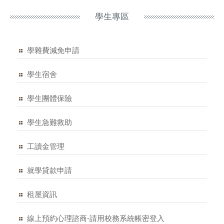
學生專區
學雜費減免申請
學生宿舍
學生團體保險
學生急難救助
工讀金管理
就學貸款申請
租屋資訊
線上預約心理諮商-請用校務系統帳密登入