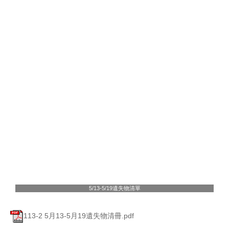
5/13-5/19遺失物清單
113-2 5月13-5月19遺失物清冊.pdf