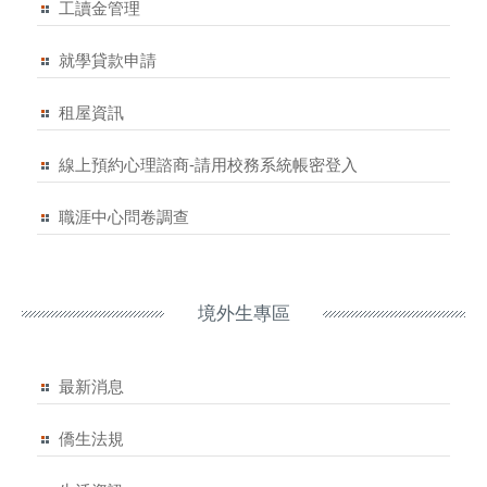
工讀金管理
就學貸款申請
租屋資訊
線上預約心理諮商-請用校務系統帳密登入
職涯中心問卷調查
境外生專區
最新消息
僑生法規