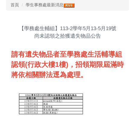
首頁
學生事務處最新消息
【學務處生輔組】113-2學年5月13-5月19號
尚未認領之拾獲遺失物品公告
請有遺失物品者至學務處生活輔導組
認領(行政大樓1樓)，招領期限屆滿時
將依相關辦法逕為處理。