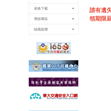
表格下載
請有遺失
領期限
導師專區
組織架構