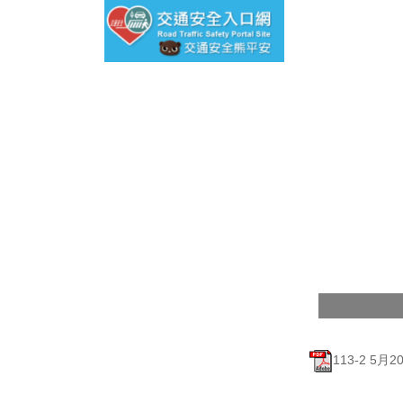
113-2 5月