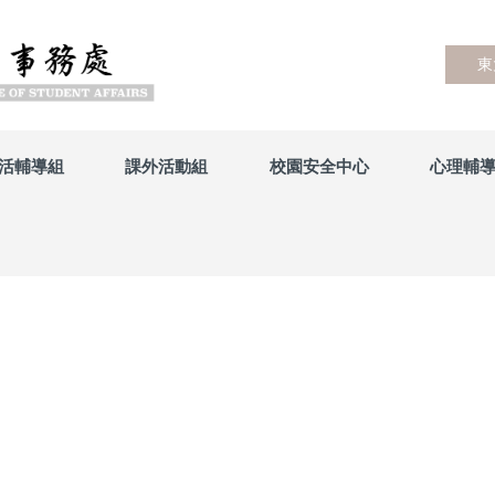
東
活輔導組
課外活動組
校園安全中心
心理輔