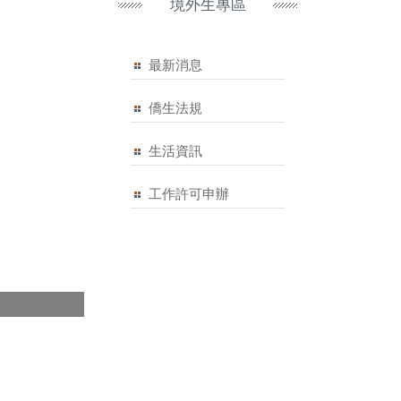
境外生專區
最新消息
僑生法規
生活資訊
工作許可申辦