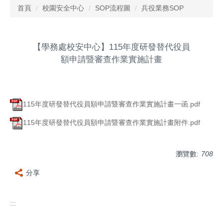
首頁
校園安全中心
SOP流程圖
兵役業務SOP
【學務處校安中心】115年度研發替代役員
額申請暨審查作業實施計畫
115年度研發替代役員額申請暨審查作業實施計畫一函.pdf
115年度研發替代役員額申請暨審查作業實施計畫附件.pdf
瀏覽數:
708
分享
:::