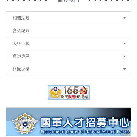
關於我們
相關法規
會議紀錄
表格下載
導師專區
組織架構