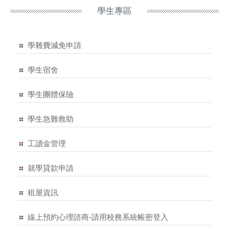
學生專區
學雜費減免申請
學生宿舍
學生團體保險
學生急難救助
工讀金管理
就學貸款申請
租屋資訊
線上預約心理諮商-請用校務系統帳密登入