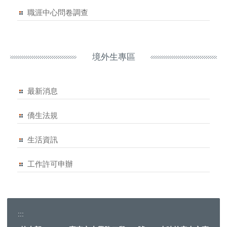
職涯中心問卷調查
境外生專區
最新消息
僑生法規
生活資訊
工作許可申辦
:::